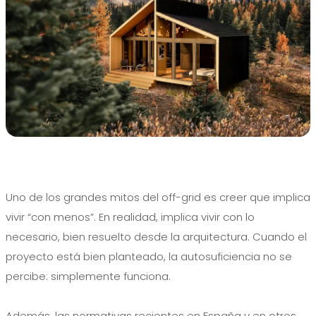
Uno de los grandes mitos del off-grid es creer que implica
vivir “con menos”. En realidad, implica vivir con lo
necesario, bien resuelto desde la arquitectura. Cuando el
proyecto está bien planteado, la autosuficiencia no se
percibe: simplemente funciona.
Además, las normativas recientes en España y en otros