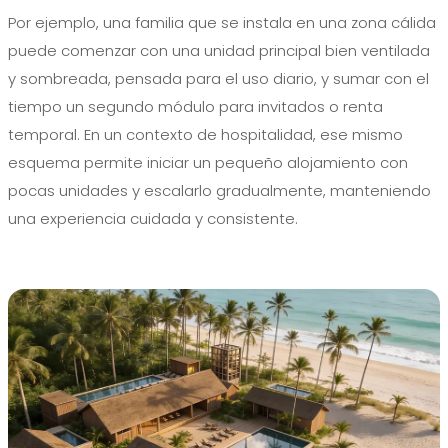
Por ejemplo, una familia que se instala en una zona cálida
puede comenzar con una unidad principal bien ventilada
y sombreada, pensada para el uso diario, y sumar con el
tiempo un segundo módulo para invitados o renta
temporal. En un contexto de hospitalidad, ese mismo
esquema permite iniciar un pequeño alojamiento con
pocas unidades y escalarlo gradualmente, manteniendo
una experiencia cuidada y consistente.