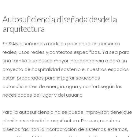
Autosuficiencia diseñada desde la
arquitectura
En SIAN diseñamos módulos pensando en personas
reales, usos reales y contextos específicos. Ya sea para
una familia que busca mayor independencia o para un
proyecto de hospitalidad sostenible, nuestros espacios
están preparados para integrar soluciones
autosuficientes de energía, agua y confort según las
necesidades del lugar y del usuario.
Para la autosuficiencia no se puede improvisar; tiene que
planificarse desde la arquitectura. Por eso, nuestros
diseños facilitan la incorporación de sistemas externos,