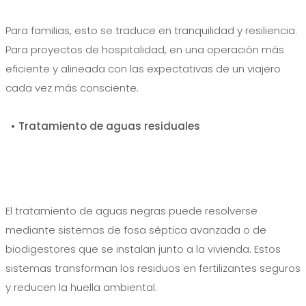
Para familias, esto se traduce en tranquilidad y resiliencia.
Para proyectos de hospitalidad, en una operación más
eficiente y alineada con las expectativas de un viajero
cada vez más consciente.
• Tratamiento de aguas residuales
El tratamiento de aguas negras puede resolverse
mediante sistemas de fosa séptica avanzada o de
biodigestores que se instalan junto a la vivienda. Estos
sistemas transforman los residuos en fertilizantes seguros
y reducen la huella ambiental.