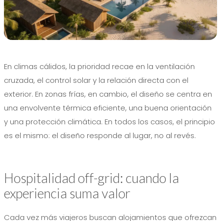
En climas cálidos, la prioridad recae en la ventilación
cruzada, el control solar y la relación directa con el
exterior. En zonas frías, en cambio, el diseño se centra en
una envolvente térmica eficiente, una buena orientación
y una protección climática. En todos los casos, el principio
es el mismo: el diseño responde al lugar, no al revés.
Hospitalidad off-grid: cuando la
experiencia suma valor
Cada vez más viajeros buscan alojamientos que ofrezcan