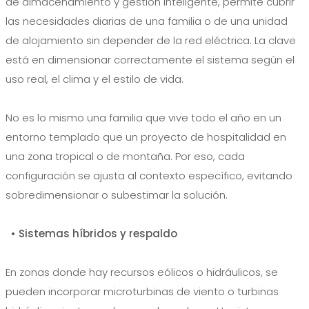
de almacenamiento y gestión inteligente, permite cubrir
las necesidades diarias de una familia o de una unidad
de alojamiento sin depender de la red eléctrica. La clave
está en dimensionar correctamente el sistema según el
uso real, el clima y el estilo de vida.
No es lo mismo una familia que vive todo el año en un
entorno templado que un proyecto de hospitalidad en
una zona tropical o de montaña. Por eso, cada
configuración se ajusta al contexto específico, evitando
sobredimensionar o subestimar la solución.
• Sistemas híbridos y respaldo
En zonas donde hay recursos eólicos o hidráulicos, se
pueden incorporar microturbinas de viento o turbinas