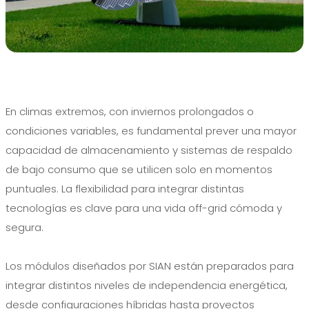
En climas extremos, con inviernos prolongados o
condiciones variables, es fundamental prever una mayor
capacidad de almacenamiento y sistemas de respaldo
de bajo consumo que se utilicen solo en momentos
puntuales. La flexibilidad para integrar distintas
tecnologías es clave para una vida off-grid cómoda y
segura.
Los módulos diseñados por SIAN están preparados para
integrar distintos niveles de independencia energética,
desde configuraciones híbridas hasta proyectos