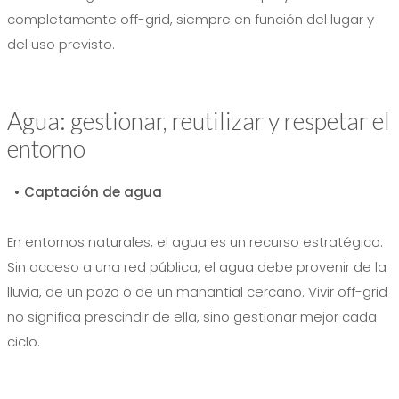
completamente off-grid, siempre en función del lugar y
del uso previsto.
Agua: gestionar, reutilizar y respetar el
entorno
• Captación de agua
En entornos naturales, el agua es un recurso estratégico.
Sin acceso a una red pública, el agua debe provenir de la
lluvia, de un pozo o de un manantial cercano. Vivir off-grid
no significa prescindir de ella, sino gestionar mejor cada
ciclo.