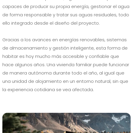
capaces de producir su propia energía, gestionar el agua
de forma responsable y tratar sus aguas residuales, todo
ello integrado desde el diseño del proyecto.
Gracias a los avances en energías renovables, sistemas
de almacenamiento y gestión inteligente, esta forma de
habitar es hoy mucho más accesible y confiable que
hace algunos años. Una vivienda familiar puede funcionar
de manera autónoma durante todo el año, al igual que
una unidad de alojamiento en un entorno natural, sin que
la experiencia cotidiana se vea afectada.