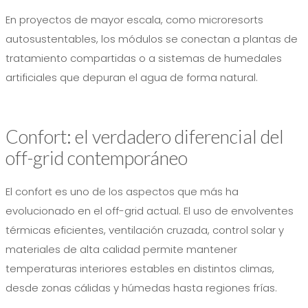
En proyectos de mayor escala, como microresorts
autosustentables, los módulos se conectan a plantas de
tratamiento compartidas o a sistemas de humedales
artificiales que depuran el agua de forma natural.
Confort: el verdadero diferencial del
off-grid contemporáneo
El confort es uno de los aspectos que más ha
evolucionado en el off-grid actual. El uso de envolventes
térmicas eficientes, ventilación cruzada, control solar y
materiales de alta calidad permite mantener
temperaturas interiores estables en distintos climas,
desde zonas cálidas y húmedas hasta regiones frías.