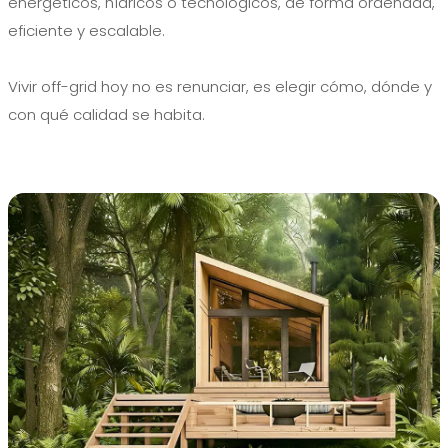
energéticos, hídricos o tecnológicos, de forma ordenada,
eficiente y escalable.
Vivir off-grid hoy no es renunciar, es elegir cómo, dónde y
con qué calidad se habita.