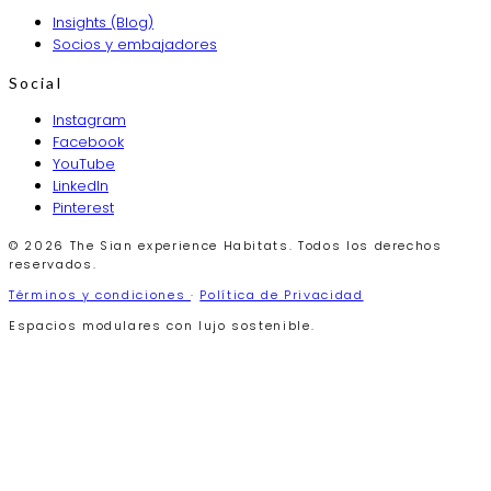
Insights (Blog)
Socios y embajadores
Social
Instagram
Facebook
YouTube
LinkedIn
Pinterest
© 2026 The Sian experience Habitats. Todos los derechos
reservados.
Términos y condiciones
·
Política de Privacidad
Espacios modulares con lujo sostenible.