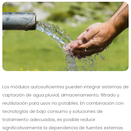
Los módulos autosuficientes pueden integrar sistemas de
captación de agua pluvial, almacenamiento, filtrado y
reutilización para usos no potables. En combinación con
tecnologías de bajo consumo y soluciones de
tratamiento adecuadas, es posible reducir
significativamente la dependencia de fuentes externas.