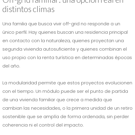
distintos climas
Una familia que busca vivir off-grid no responde a un
único perfil. Hay quienes buscan una residencia principal
en contacto con la naturaleza, quienes proyectan una
segunda vivienda autosuficiente y quienes combinan el
uso propio con la renta turística en determinadas épocas
del año.
La modularidad permite que estos proyectos evolucionen
con el tiempo. Un módulo puede ser el punto de partida
de una vivienda familiar que crece a medida que
cambian las necesidades, o la primera unidad de un retiro
sostenible que se amplía de forma ordenada, sin perder
coherencia ni el control del impacto.