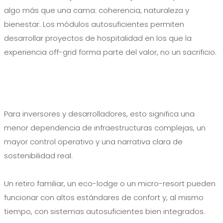
algo más que una cama: coherencia, naturaleza y
bienestar. Los módulos autosuficientes permiten
desarrollar proyectos de hospitalidad en los que la
experiencia off-grid forma parte del valor, no un sacrificio.
Para inversores y desarrolladores, esto significa una
menor dependencia de infraestructuras complejas, un
mayor control operativo y una narrativa clara de
sostenibilidad real.
Un retiro familiar, un eco-lodge o un micro-resort pueden
funcionar con altos estándares de confort y, al mismo
tiempo, con sistemas autosuficientes bien integrados.