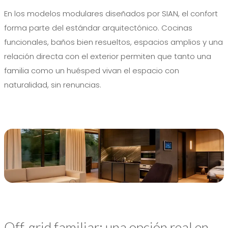
En los modelos modulares diseñados por SIAN, el confort
forma parte del estándar arquitectónico. Cocinas
funcionales, baños bien resueltos, espacios amplios y una
relación directa con el exterior permiten que tanto una
familia como un huésped vivan el espacio con
naturalidad, sin renuncias.
Off-grid familiar: una opción real en