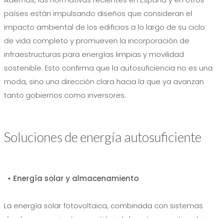
países están impulsando diseños que consideran el
impacto ambiental de los edificios a lo largo de su ciclo
de vida completo y promueven la incorporación de
infraestructuras para energías limpias y movilidad
sostenible. Esto confirma que la autosuficiencia no es una
moda, sino una dirección clara hacia la que ya avanzan
tanto gobiernos como inversores.
Soluciones de energía autosuficiente
• Energía solar y almacenamiento
La energía solar fotovoltaica, combinada con sistemas