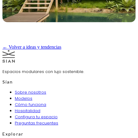
← Volver a ideas y tendencias
Espacios modulares con lujo sostenible.
Sian
Sobre nosotros
Modelos
Cómo funciona
Hospitalidad
Configura tu espacio
Preguntas frecuentes
Explorar