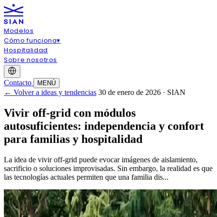
Modelos
Cómo funciona
▾
Hospitalidad
Sobre nosotros
Contacto
MENÚ
← Volver a ideas y tendencias
30 de enero de 2026 · SIAN
Vivir off‑grid con módulos
autosuficientes: independencia y confort
para familias y hospitalidad
La idea de vivir off‑grid puede evocar imágenes de aislamiento,
sacrificio o soluciones improvisadas. Sin embargo, la realidad es que
las tecnologías actuales permiten que una familia dis...