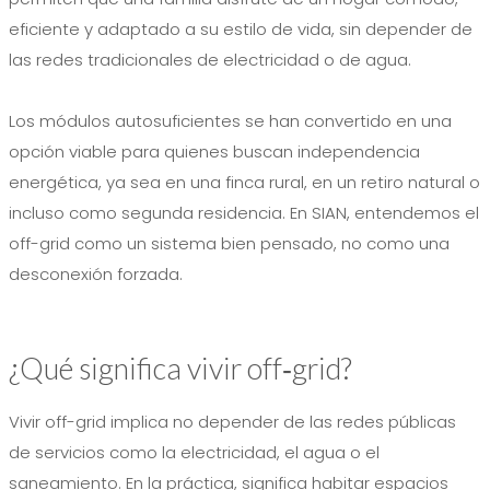
eficiente y adaptado a su estilo de vida, sin depender de
las redes tradicionales de electricidad o de agua.
Los módulos autosuficientes se han convertido en una
opción viable para quienes buscan independencia
energética, ya sea en una finca rural, en un retiro natural o
incluso como segunda residencia. En SIAN, entendemos el
off-grid como un sistema bien pensado, no como una
desconexión forzada.
¿Qué significa vivir off‑grid?
Vivir off-grid implica no depender de las redes públicas
de servicios como la electricidad, el agua o el
saneamiento. En la práctica, significa habitar espacios