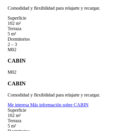
Comodidad y flexibilidad para relajarte y recargar.
Superficie
102 m²
Terraza
5 m²
Dormitorios
2 – 3
M02
CABIN
M02
CABIN
Comodidad y flexibilidad para relajarte y recargar.
Me interesa
Más información
sobre CABIN
Superficie
102 m²
Terraza
5 m²