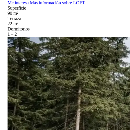
Me interesa
Más información
sobre LOFT
Superficie
90 m²
Terraza
22 m²
Dormitorios
1 – 2