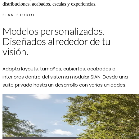
distribuciones, acabados, escalas y experiencias.
SIAN STUDIO
Modelos personalizados.
Diseñados alrededor de tu
visión.
Adapta layouts, tamaños, cubiertas, acabados e
interiores dentro del sistema modular SIAN. Desde una
suite privada hasta un desarrollo con varias unidades.