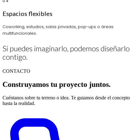
04
Espacios flexibles
Coworking, estudios, salas privadas, pop-ups o áreas
multifuncionales.
Si puedes imaginarlo, podemos diseñarlo
contigo.
CONTACTO
Construyamos tu proyecto
juntos.
Cuéntanos sobre tu terreno o idea. Te guiamos desde el concepto
hasta la realidad.