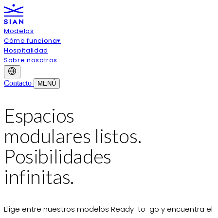
Modelos
Cómo funciona
▾
Hospitalidad
Sobre nosotros
Contacto
MENÚ
Espacios
modulares listos.
Posibilidades
infinitas.
Elige entre nuestros modelos Ready-to-go y encuentra el