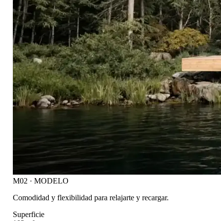
M02 · MODELO
Comodidad y flexibilidad para relajarte y recargar.
Superficie