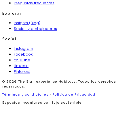
Preguntas frecuentes
Explorar
Insights (Blog)
Socios y embajadores
Social
Instagram
Facebook
YouTube
LinkedIn
Pinterest
© 2026 The Sian experience Habitats. Todos los derechos
reservados.
Términos y condiciones
·
Política de Privacidad
Espacios modulares con lujo sostenible.