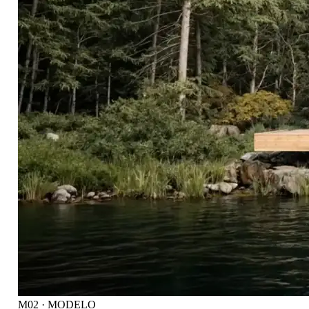
M02 · MODELO