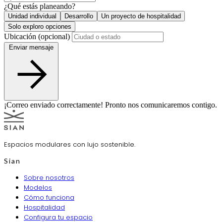
¿Qué estás planeando?
Unidad individual
Desarrollo
Un proyecto de hospitalidad
Solo exploro opciones
Ubicación (opcional)
Enviar mensaje
¡Correo enviado correctamente! Pronto nos comunicaremos contigo.
Espacios modulares con lujo sostenible.
Sian
Sobre nosotros
Modelos
Cómo funciona
Hospitalidad
Configura tu espacio