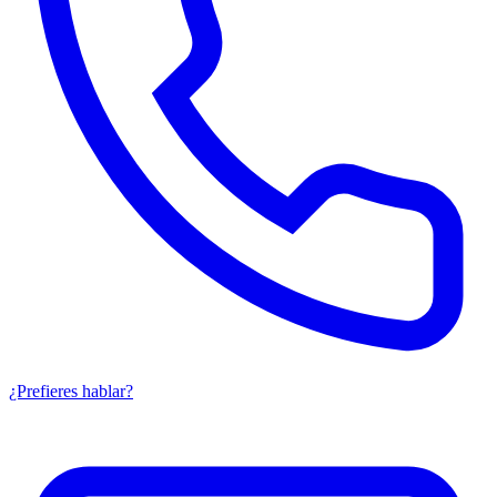
¿Prefieres hablar?