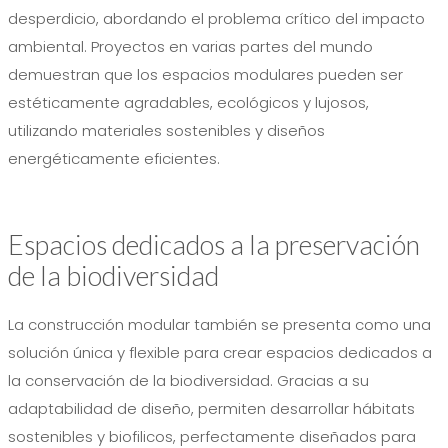
desperdicio, abordando el problema crítico del impacto
ambiental. Proyectos en varias partes del mundo
demuestran que los espacios modulares pueden ser
estéticamente agradables, ecológicos y lujosos,
utilizando materiales sostenibles y diseños
energéticamente eficientes.
Espacios dedicados a la preservación
de la biodiversidad
La construcción modular también se presenta como una
solución única y flexible para crear espacios dedicados a
la conservación de la biodiversidad. Gracias a su
adaptabilidad de diseño, permiten desarrollar hábitats
sostenibles y biofilicos, perfectamente diseñados para