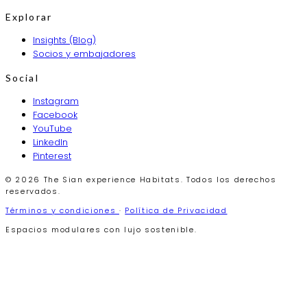
Explorar
Insights (Blog)
Socios y embajadores
Social
Instagram
Facebook
YouTube
LinkedIn
Pinterest
© 2026 The Sian experience Habitats. Todos los derechos
reservados.
Términos y condiciones
·
Política de Privacidad
Espacios modulares con lujo sostenible.