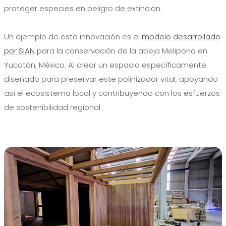
proteger especies en peligro de extinción.
Un ejemplo de esta innovación es el
modelo desarrollado
por SIAN
para la conservación de la abeja Melipona en
Yucatán, México. Al crear un espacio específicamente
diseñado para preservar este polinizador vital, apoyando
así el ecosistema local y contribuyendo con los esfuerzos
de sostenibilidad regional.