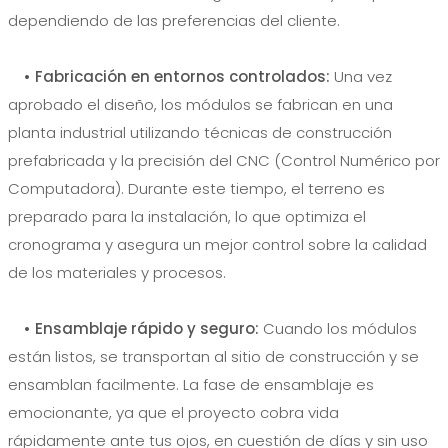
dependiendo de las preferencias del cliente.
• Fabricación en entornos controlados:
Una vez
aprobado el diseño, los módulos se fabrican en una
planta industrial utilizando técnicas de construcción
prefabricada y la precisión del CNC (Control Numérico por
Computadora). Durante este tiempo, el terreno es
preparado para la instalación, lo que optimiza el
cronograma y asegura un mejor control sobre la calidad
de los materiales y procesos.
• Ensamblaje rápido y seguro:
Cuando los módulos
están listos, se transportan al sitio de construcción y se
ensamblan facilmente. La fase de ensamblaje es
emocionante, ya que el proyecto cobra vida
rápidamente ante tus ojos, en cuestión de días y sin uso