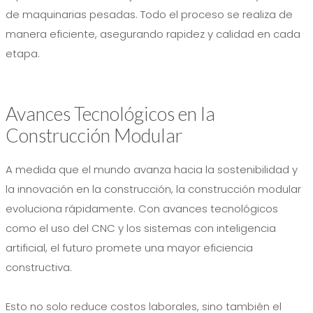
de maquinarias pesadas. Todo el proceso se realiza de
manera eficiente, asegurando rapidez y calidad en cada
etapa.
Avances Tecnológicos en la
Construcción Modular
A medida que el mundo avanza hacia la sostenibilidad y
la innovación en la construcción, la construcción modular
evoluciona rápidamente. Con avances tecnológicos
como el uso del CNC y los sistemas con inteligencia
artificial, el futuro promete una mayor eficiencia
constructiva.
Esto no solo reduce costos laborales, sino también el