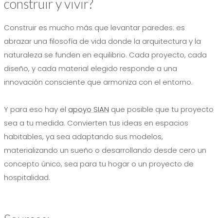
construir y vivir?
Construir es mucho más que levantar paredes: es
abrazar una filosofía de vida donde la arquitectura y la
naturaleza se funden en equilibrio. Cada proyecto, cada
diseño, y cada material elegido responde a una
innovación consciente que armoniza con el entorno.
Y para eso hay el
apoyo SIAN
que posible que tu proyecto
sea a tu medida. Convierten tus ideas en espacios
habitables, ya sea adaptando sus modelos,
materializando un sueño o desarrollando desde cero un
concepto único, sea para tu hogar o un proyecto de
hospitalidad.