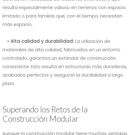
resulta especialmente valioso en terrenos con espacio
limitado o para familias que, con el tiempo, necesiten
más espacio.
• Alta calidad y durabilidad:
La utilización de
materiales de alta calidad, fabricados en un entorno
controlado, garantiza un estándar de construcción
consistente. Esto resulta en estructuras más duraderas,
acabados perfectos y aseguran la durabilidad a largo
plazo
Superando los Retos de la
Construcción Modular
Aunque la construcción modular tiene muchas ventajas,