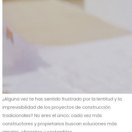
¿Alguna vez te has sentido frustrado por la lentitud y la
imprevisibilidad de los proyectos de construcción
tradicionales? No eres el único: cada vez más
constructores y propietarios buscan soluciones más
rápidas, eficientes y sostenibles.