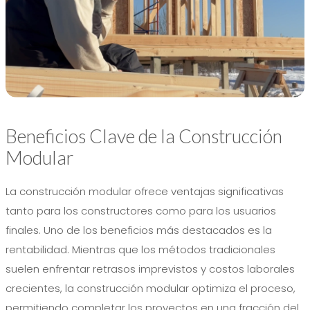
Beneficios Clave de la Construcción
Modular
La construcción modular ofrece ventajas significativas
tanto para los constructores como para los usuarios
finales. Uno de los beneficios más destacados es la
rentabilidad. Mientras que los métodos tradicionales
suelen enfrentar retrasos imprevistos y costos laborales
crecientes, la construcción modular optimiza el proceso,
permitiendo completar los proyectos en una fracción del