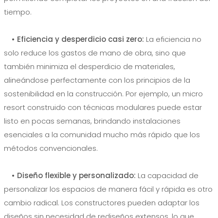
tiempo.
• Eficiencia y desperdicio casi zero:
La eficiencia no
solo reduce los gastos de mano de obra, sino que
también minimiza el desperdicio de materiales,
alineándose perfectamente con los principios de la
sostenibilidad en la construcción. Por ejemplo, un micro
resort construido con técnicas modulares puede estar
listo en pocas semanas, brindando instalaciones
esenciales a la comunidad mucho más rápido que los
métodos convencionales.
• Diseño flexible y personalizado:
La capacidad de
personalizar los espacios de manera fácil y rápida es otro
cambio radical. Los constructores pueden adaptar los
diseños sin necesidad de rediseños extensos, lo que