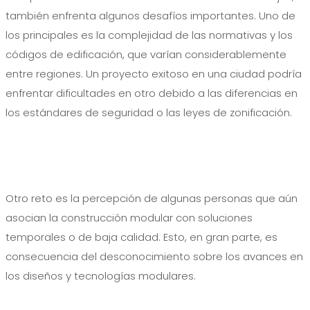
también enfrenta algunos desafíos importantes. Uno de
los principales es la complejidad de las normativas y los
códigos de edificación, que varían considerablemente
entre regiones. Un proyecto exitoso en una ciudad podría
enfrentar dificultades en otro debido a las diferencias en
los estándares de seguridad o las leyes de zonificación.
Otro reto es la percepción de algunas personas que aún
asocian la construcción modular con soluciones
temporales o de baja calidad. Esto, en gran parte, es
consecuencia del desconocimiento sobre los avances en
los diseños y tecnologías modulares.