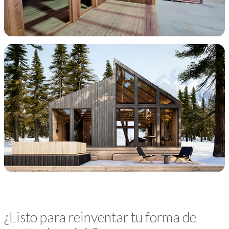
¿Listo para reinventar tu forma de