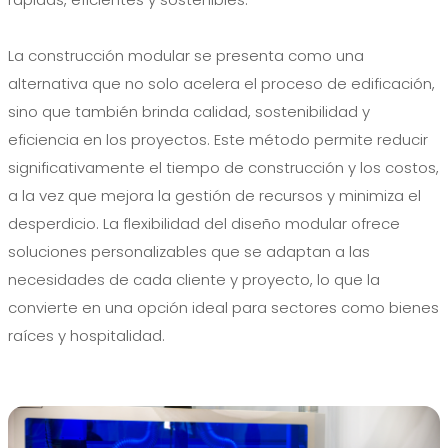
La construcción modular se presenta como una
alternativa que no solo acelera el proceso de edificación,
sino que también brinda calidad, sostenibilidad y
eficiencia en los proyectos. Este método permite reducir
significativamente el tiempo de construcción y los costos,
a la vez que mejora la gestión de recursos y minimiza el
desperdicio. La flexibilidad del diseño modular ofrece
soluciones personalizables que se adaptan a las
necesidades de cada cliente y proyecto, lo que la
convierte en una opción ideal para sectores como bienes
raíces y hospitalidad.