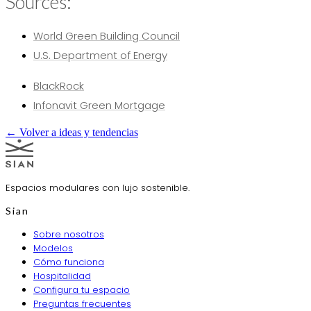
Sources:
World Green Building Council
U.S. Department of Energy
BlackRock
Infonavit Green Mortgage
← Volver a ideas y tendencias
Espacios modulares con lujo sostenible.
Sian
Sobre nosotros
Modelos
Cómo funciona
Hospitalidad
Configura tu espacio
Preguntas frecuentes