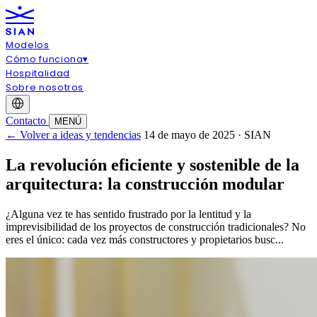
Modelos
Cómo funciona
▾
Hospitalidad
Sobre nosotros
Contacto
MENÚ
← Volver a ideas y tendencias
14 de mayo de 2025 · SIAN
La revolución eficiente y sostenible de la
arquitectura: la construcción modular
¿Alguna vez te has sentido frustrado por la lentitud y la
imprevisibilidad de los proyectos de construcción tradicionales? No
eres el único: cada vez más constructores y propietarios busc...