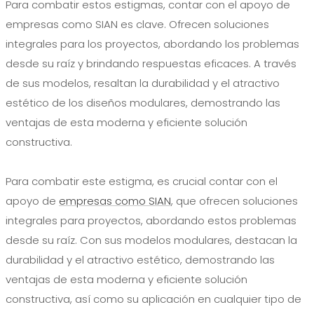
Para combatir estos estigmas, contar con el apoyo de
empresas como SIAN es clave. Ofrecen soluciones
integrales para los proyectos, abordando los problemas
desde su raíz y brindando respuestas eficaces. A través
de sus modelos, resaltan la durabilidad y el atractivo
estético de los diseños modulares, demostrando las
ventajas de esta moderna y eficiente solución
constructiva.
Para combatir este estigma, es crucial contar con el
apoyo de
empresas como SIAN
, que ofrecen soluciones
integrales para proyectos, abordando estos problemas
desde su raíz. Con sus modelos modulares, destacan la
durabilidad y el atractivo estético, demostrando las
ventajas de esta moderna y eficiente solución
constructiva, así como su aplicación en cualquier tipo de