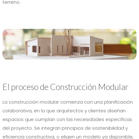
terreno.
El proceso de Construcción Modular
La construcción modular comienza con una planificación
colaborativa, en la que arquitectos y clientes diseñan
espacios que cumplan con las necesidades específicas
del proyecto. Se integran principios de sostenibilidad y
eficiencia constructiva, o eligen un modelo ya disponible,