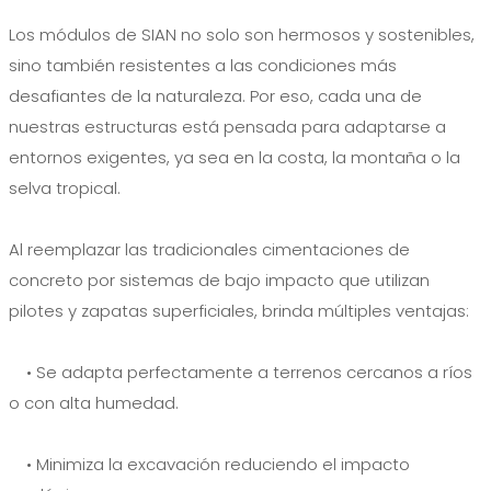
Los módulos de SIAN no solo son hermosos y sostenibles,
sino también resistentes a las condiciones más
desafiantes de la naturaleza. Por eso, cada una de
nuestras estructuras está pensada para adaptarse a
entornos exigentes, ya sea en la costa, la montaña o la
selva tropical.
Al reemplazar las tradicionales cimentaciones de
concreto por sistemas de bajo impacto que utilizan
pilotes y zapatas superficiales, brinda múltiples ventajas:
• Se adapta perfectamente a terrenos cercanos a ríos
o con alta humedad.
• Minimiza la excavación reduciendo el impacto