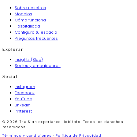
Sobre nosotros
Modelos
Cómo funciona
Hospitalidad
Configura tu espacio
Preguntas frecuentes
Explorar
Insights (Blog)
Socios y embajadores
Social
Instagram
Facebook
YouTube
LinkedIn
Pinterest
© 2026 The Sian experience Habitats. Todos los derechos
reservados.
Términos y condiciones
·
Política de Privacidad