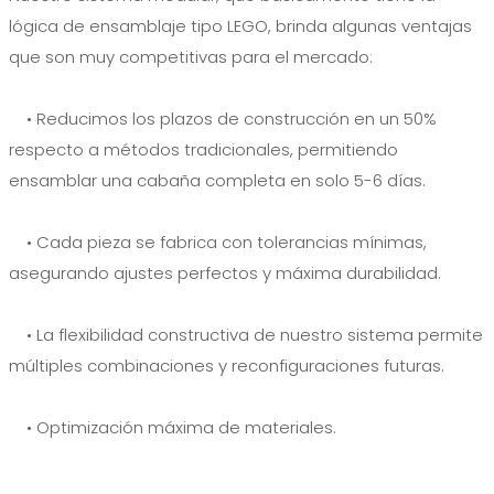
lógica de ensamblaje tipo LEGO, brinda algunas ventajas
que son muy competitivas para el mercado:
• Reducimos los plazos de construcción en un 50%
respecto a métodos tradicionales, permitiendo
ensamblar una cabaña completa en solo 5-6 días.
• Cada pieza se fabrica con tolerancias mínimas,
asegurando ajustes perfectos y máxima durabilidad.
• La flexibilidad constructiva de nuestro sistema permite
múltiples combinaciones y reconfiguraciones futuras.
• Optimización máxima de materiales.