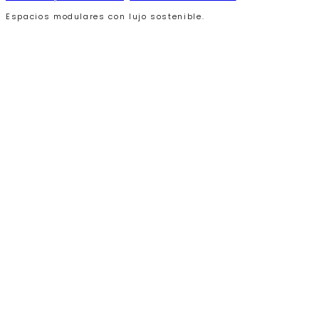
Espacios modulares con lujo sostenible.