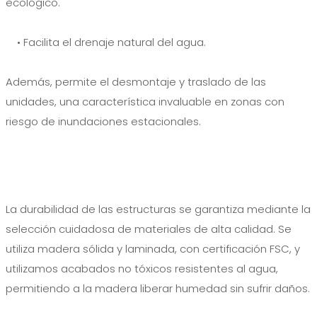
ecológico.
• Facilita el drenaje natural del agua.
Además, permite el desmontaje y traslado de las
unidades, una característica invaluable en zonas con
riesgo de inundaciones estacionales.
La durabilidad de las estructuras se garantiza mediante la
selección cuidadosa de materiales de alta calidad. Se
utiliza madera sólida y laminada, con certificación FSC, y
utilizamos acabados no tóxicos resistentes al agua,
permitiendo a la madera liberar humedad sin sufrir daños.