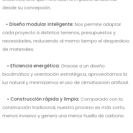
desde su concepción.
• Diseño modular inteligente:
Nos permite adaptar
cada proyecto a distintos terrenos, presupuestos y
necesidades, reduciendo al mismo tiempo el desperdicio
de materiales.
• Eficiencia energética:
Gracias a un diseño
bioclimático y orientación estratégica, aprovechamos la
luz natural y minimizamos el uso de climatización artificial.
• Construcción rápida y limpia:
Comparado con la
construcción tradicional, nuestro proceso es más corto,
menos invasivo y genera una menor huella de carbono.