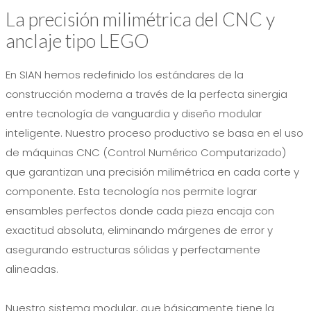
La precisión milimétrica del CNC y
anclaje tipo LEGO
En SIAN hemos redefinido los estándares de la
construcción moderna a través de la perfecta sinergia
entre tecnología de vanguardia y diseño modular
inteligente. Nuestro proceso productivo se basa en el uso
de máquinas CNC (Control Numérico Computarizado)
que garantizan una precisión milimétrica en cada corte y
componente. Esta tecnología nos permite lograr
ensambles perfectos donde cada pieza encaja con
exactitud absoluta, eliminando márgenes de error y
asegurando estructuras sólidas y perfectamente
alineadas.
Nuestro sistema modular, que básicamente tiene la