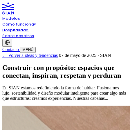
Modelos
Cómo funciona
▾
Hospitalidad
Sobre nosotros
Contacto
MENÚ
← Volver a ideas y tendencias
07 de mayo de 2025 · SIAN
Construir con propósito: espacios que
conectan, inspiran, respetan y perduran
En SIAN estamos redefiniendo la forma de habitar. Fusionamos
lujo, sostenibilidad y diseño modular inteligente para crear algo más
que estructuras: creamos experiencias. Nuestras cabañas...