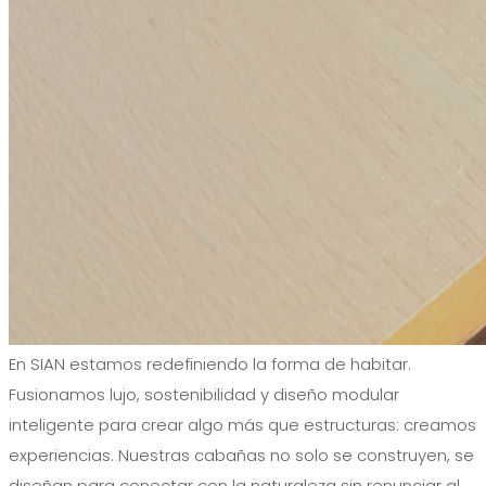
En SIAN estamos redefiniendo la forma de habitar.
Fusionamos lujo, sostenibilidad y diseño modular
inteligente para crear algo más que estructuras: creamos
experiencias. Nuestras cabañas no solo se construyen, se
diseñan para conectar con la naturaleza sin renunciar al