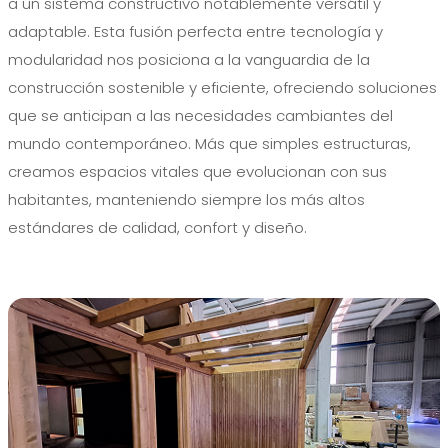
a un sistema constructivo notablemente versátil y
adaptable. Esta fusión perfecta entre tecnología y
modularidad nos posiciona a la vanguardia de la
construcción sostenible y eficiente, ofreciendo soluciones
que se anticipan a las necesidades cambiantes del
mundo contemporáneo. Más que simples estructuras,
creamos espacios vitales que evolucionan con sus
habitantes, manteniendo siempre los más altos
estándares de calidad, confort y diseño.