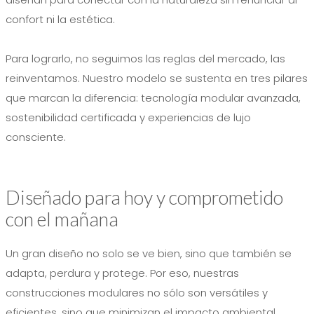
confort ni la estética.
Para lograrlo, no seguimos las reglas del mercado, las
reinventamos. Nuestro modelo se sustenta en tres pilares
que marcan la diferencia: tecnología modular avanzada,
sostenibilidad certificada y experiencias de lujo
consciente.
Diseñado para hoy y comprometido
con el mañana
Un gran diseño no solo se ve bien, sino que también se
adapta, perdura y protege. Por eso, nuestras
construcciones modulares no sólo son versátiles y
eficientes, sino que minimizan el impacto ambiental