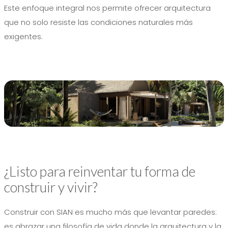
Este enfoque integral nos permite ofrecer arquitectura
que no solo resiste las condiciones naturales más
exigentes.
¿Listo para reinventar tu forma de
construir y vivir?
Construir con SIAN es mucho más que levantar paredes:
es abrazar una filosofía de vida donde la arquitectura y la