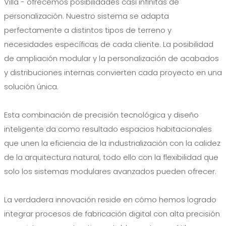
Villa
- ofrecemos posibilidades casi infinitas de
personalización. Nuestro sistema se adapta
perfectamente a distintos tipos de terreno y
necesidades específicas de cada cliente. La posibilidad
de ampliación modular y la personalización de acabados
y distribuciones internas convierten cada proyecto en una
solución única.
Esta combinación de precisión tecnológica y diseño
inteligente da como resultado espacios habitacionales
que unen la eficiencia de la industrialización con la calidez
de la arquitectura natural, todo ello con la flexibilidad que
solo los sistemas modulares avanzados pueden ofrecer.
La verdadera innovación reside en cómo hemos logrado
integrar procesos de fabricación digital con alta precisión