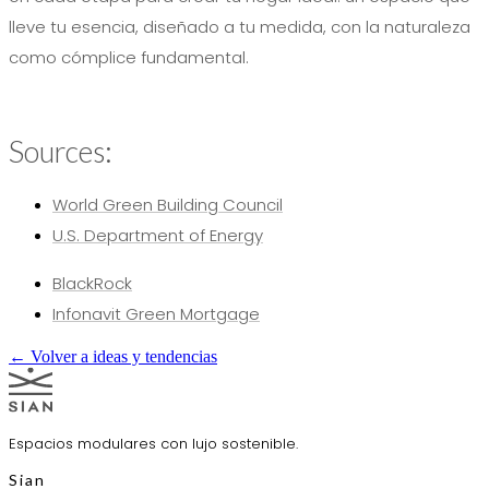
lleve tu esencia, diseñado a tu medida, con la naturaleza
como cómplice fundamental.
Sources:
World Green Building Council
U.S. Department of Energy
BlackRock
Infonavit Green Mortgage
← Volver a ideas y tendencias
Espacios modulares con lujo sostenible.
Sian