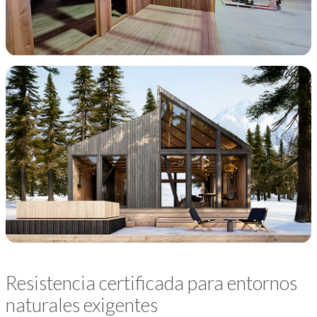
Resistencia certificada para entornos
naturales exigentes