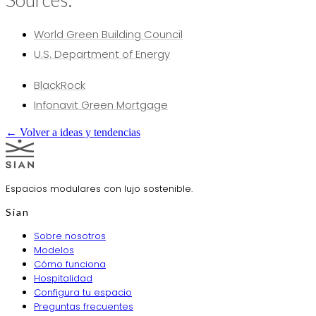
World Green Building Council
U.S. Department of Energy
BlackRock
Infonavit Green Mortgage
← Volver a ideas y tendencias
Espacios modulares con lujo sostenible.
Sian
Sobre nosotros
Modelos
Cómo funciona
Hospitalidad
Configura tu espacio
Preguntas frecuentes