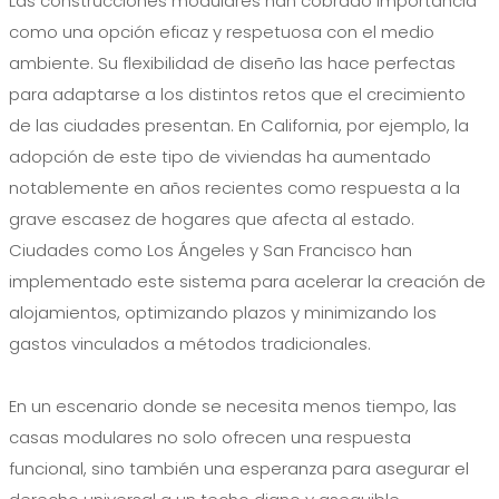
Las construcciones modulares han cobrado importancia
como una opción eficaz y respetuosa con el medio
ambiente. Su flexibilidad de diseño las hace perfectas
para adaptarse a los distintos retos que el crecimiento
de las ciudades presentan. En California, por ejemplo, la
adopción de este tipo de viviendas ha aumentado
notablemente en años recientes como respuesta a la
grave escasez de hogares que afecta al estado.
Ciudades como Los Ángeles y San Francisco han
implementado este sistema para acelerar la creación de
alojamientos, optimizando plazos y minimizando los
gastos vinculados a métodos tradicionales.
En un escenario donde se necesita menos tiempo, las
casas modulares no solo ofrecen una respuesta
funcional, sino también una esperanza para asegurar el