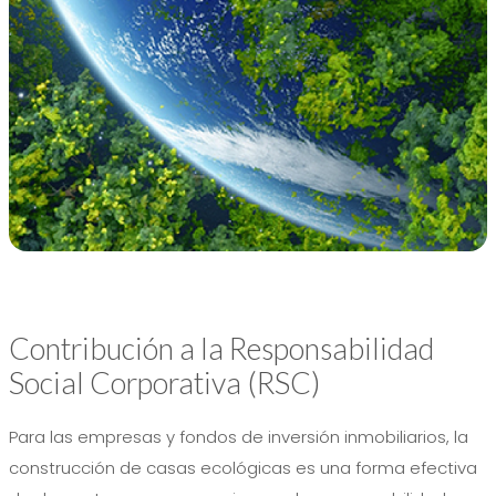
Contribución a la Responsabilidad
Social Corporativa (RSC)
Para las empresas y fondos de inversión inmobiliarios, la
construcción de casas ecológicas es una forma efectiva