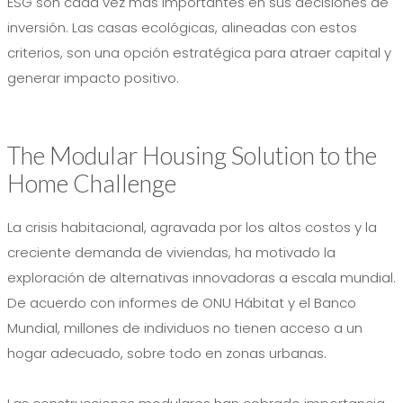
ESG son cada vez más importantes en sus decisiones de
inversión. Las casas ecológicas, alineadas con estos
criterios, son una opción estratégica para atraer capital y
generar impacto positivo.
The Modular Housing Solution to the
Home Challenge
La crisis habitacional, agravada por los altos costos y la
creciente demanda de viviendas, ha motivado la
exploración de alternativas innovadoras a escala mundial.
De acuerdo con informes de ONU Hábitat y el Banco
Mundial, millones de individuos no tienen acceso a un
hogar adecuado, sobre todo en zonas urbanas.