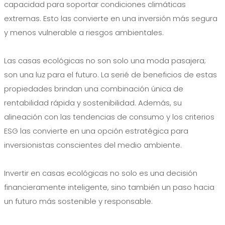
capacidad para soportar condiciones climáticas
extremas. Esto las convierte en una inversión más segura
y menos vulnerable a riesgos ambientales.
Las casas ecológicas no son solo una moda pasajera;
son una luz para el futuro. La serié de beneficios de estas
propiedades brindan una combinación única de
rentabilidad rápida y sostenibilidad. Además, su
alineación con las tendencias de consumo y los criterios
ESG las convierte en una opción estratégica para
inversionistas conscientes del medio ambiente.
Invertir en casas ecológicas no solo es una decisión
financieramente inteligente, sino también un paso hacia
un futuro más sostenible y responsable.