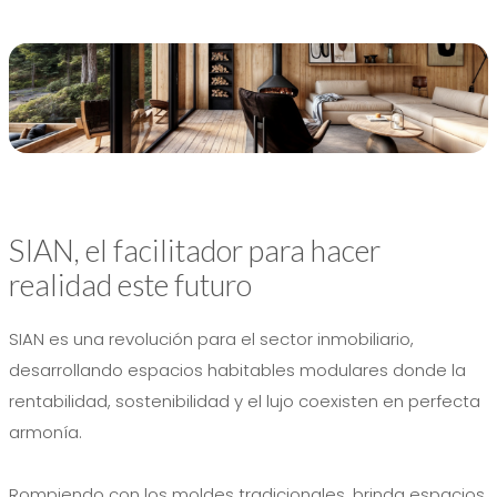
SIAN, el facilitador para hacer
realidad este futuro
SIAN es una revolución para el sector inmobiliario,
desarrollando espacios habitables modulares donde la
rentabilidad, sostenibilidad y el lujo coexisten en perfecta
armonía.
Rompiendo con los moldes tradicionales, brinda espacios