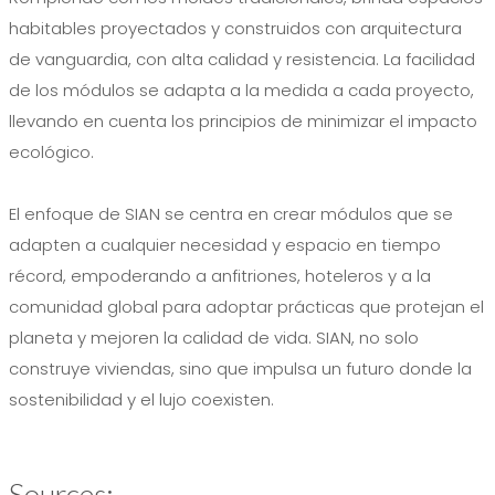
habitables proyectados y construidos con arquitectura
de vanguardia, con alta calidad y resistencia. La facilidad
de los módulos se adapta a la medida a cada proyecto,
llevando en cuenta los principios de minimizar el impacto
ecológico.
El enfoque de SIAN se centra en crear módulos que se
adapten a cualquier necesidad y espacio en tiempo
récord, empoderando a anfitriones, hoteleros y a la
comunidad global para adoptar prácticas que protejan el
planeta y mejoren la calidad de vida. SIAN, no solo
construye viviendas, sino que impulsa un futuro donde la
sostenibilidad y el lujo coexisten.
Sources: