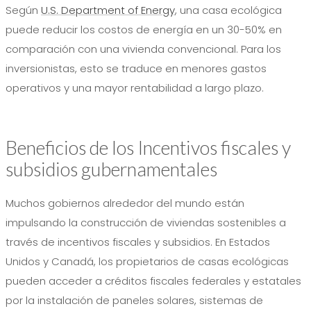
Según
U.S. Department of Energy
, una casa ecológica
puede reducir los costos de energía en un 30-50% en
comparación con una vivienda convencional. Para los
inversionistas, esto se traduce en menores gastos
operativos y una mayor rentabilidad a largo plazo.
Beneficios de los Incentivos fiscales y
subsidios gubernamentales
Muchos gobiernos alrededor del mundo están
impulsando la construcción de viviendas sostenibles a
través de incentivos fiscales y subsidios. En Estados
Unidos y Canadá, los propietarios de casas ecológicas
pueden acceder a créditos fiscales federales y estatales
por la instalación de paneles solares, sistemas de