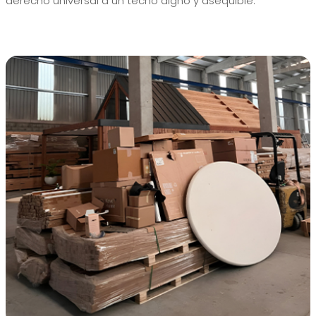
derecho universal a un techo digno y asequible.