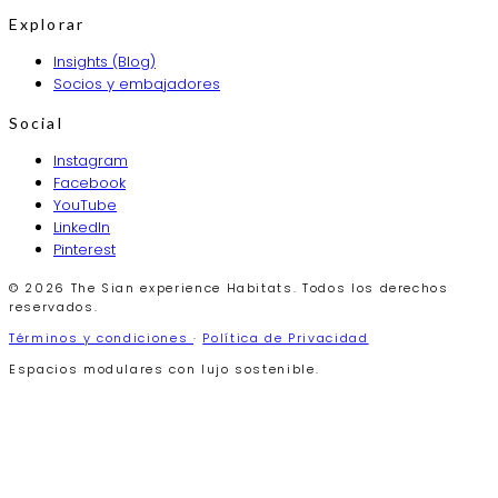
Explorar
Insights (Blog)
Socios y embajadores
Social
Instagram
Facebook
YouTube
LinkedIn
Pinterest
© 2026 The Sian experience Habitats. Todos los derechos
reservados.
Términos y condiciones
·
Política de Privacidad
Espacios modulares con lujo sostenible.