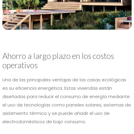
Ahorro a largo plazo en los costos
operativos
Una de las principales ventajas de las casas ecológicas
es su eficiencia energética. Estas viviendas están
diseñadas para reducir el consumo de energía mediante
el uso de tecnologías como paneles solares, sistemas de
aislamiento térmico y se puede añadir el uso de
electrodomésticos de bajo consumo.