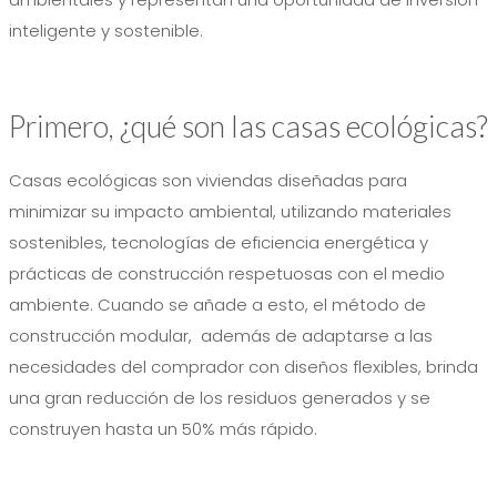
inteligente y sostenible.
Primero, ¿qué son las casas ecológicas?
Casas ecológicas son viviendas diseñadas para
minimizar su impacto ambiental, utilizando materiales
sostenibles, tecnologías de eficiencia energética y
prácticas de construcción respetuosas con el medio
ambiente. Cuando se añade a esto, el método de
construcción modular, además de adaptarse a las
necesidades del comprador con diseños flexibles, brinda
una gran reducción de los residuos generados y se
construyen hasta un 50% más rápido.