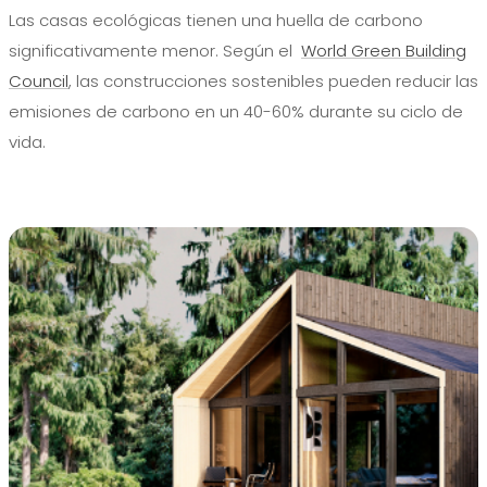
Las casas ecológicas tienen una huella de carbono
significativamente menor. Según el
World Green Building
Council
, las construcciones sostenibles pueden reducir las
emisiones de carbono en un 40-60% durante su ciclo de
vida.