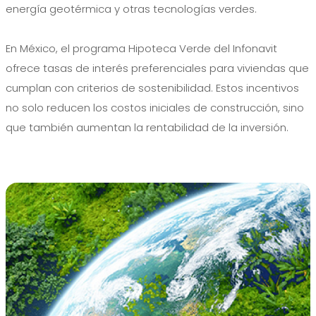
energía geotérmica y otras tecnologías verdes.
En México, el programa Hipoteca Verde del Infonavit
ofrece tasas de interés preferenciales para viviendas que
cumplan con criterios de sostenibilidad. Estos incentivos
no solo reducen los costos iniciales de construcción, sino
que también aumentan la rentabilidad de la inversión.