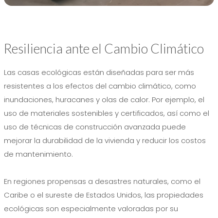
Resiliencia ante el Cambio Climático
Las casas ecológicas están diseñadas para ser más
resistentes a los efectos del cambio climático, como
inundaciones, huracanes y olas de calor. Por ejemplo, el
uso de materiales sostenibles y certificados, así como el
uso de técnicas de construcción avanzada puede
mejorar la durabilidad de la vivienda y reducir los costos
de mantenimiento.
En regiones propensas a desastres naturales, como el
Caribe o el sureste de Estados Unidos, las propiedades
ecológicas son especialmente valoradas por su