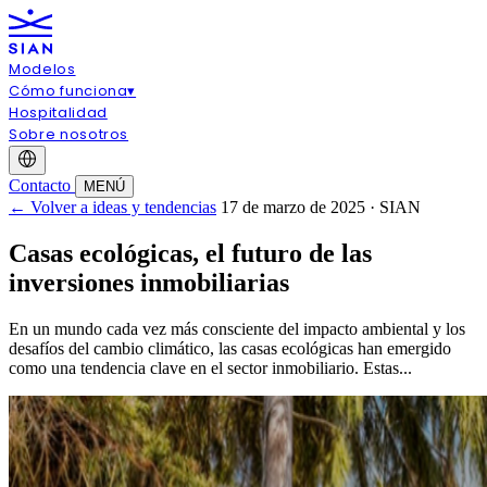
Modelos
Cómo funciona
▾
Hospitalidad
Sobre nosotros
Contacto
MENÚ
← Volver a ideas y tendencias
17 de marzo de 2025 · SIAN
Casas ecológicas, el futuro de las
inversiones inmobiliarias
En un mundo cada vez más consciente del impacto ambiental y los
desafíos del cambio climático, las casas ecológicas han emergido
como una tendencia clave en el sector inmobiliario. Estas...