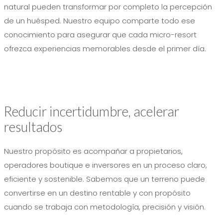
natural pueden transformar por completo la percepción
de un huésped. Nuestro equipo comparte todo ese
conocimiento para asegurar que cada micro-resort
ofrezca experiencias memorables desde el primer día.
Reducir incertidumbre, acelerar
resultados
Nuestro propósito es acompañar a propietarios,
operadores boutique e inversores en un proceso claro,
eficiente y sostenible. Sabemos que un terreno puede
convertirse en un destino rentable y con propósito
cuando se trabaja con metodología, precisión y visión.