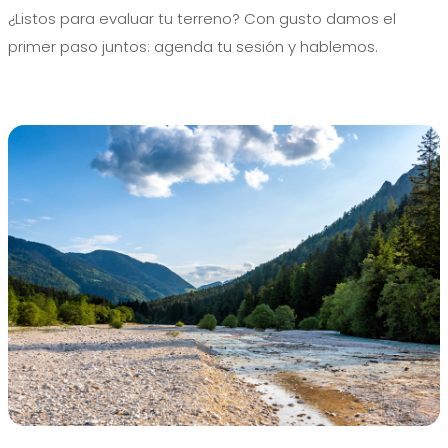
¿Listos para evaluar tu terreno? Con gusto damos el
primer paso juntos: agenda tu sesión y hablemos.