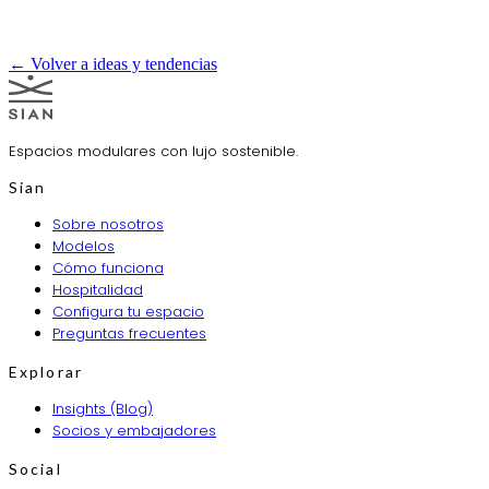
← Volver a ideas y tendencias
Espacios modulares con lujo sostenible.
Sian
Sobre nosotros
Modelos
Cómo funciona
Hospitalidad
Configura tu espacio
Preguntas frecuentes
Explorar
Insights (Blog)
Socios y embajadores
Social