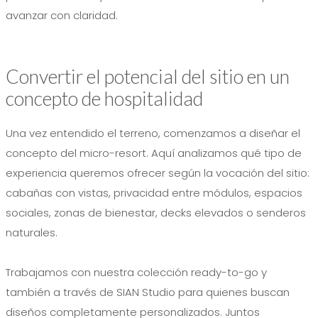
avanzar con claridad.
Convertir el potencial del sitio en un
concepto de hospitalidad
Una vez entendido el terreno, comenzamos a diseñar el
concepto del micro-resort. Aquí analizamos qué tipo de
experiencia queremos ofrecer según la vocación del sitio:
cabañas con vistas, privacidad entre módulos, espacios
sociales, zonas de bienestar, decks elevados o senderos
naturales.
Trabajamos con nuestra colección ready-to-go y
también a través de SIAN Studio para quienes buscan
diseños completamente personalizados. Juntos