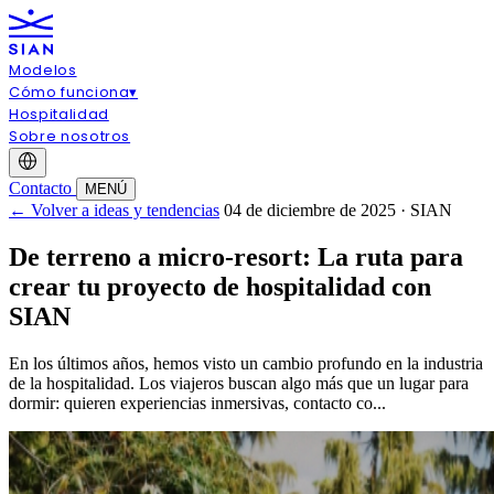
Modelos
Cómo funciona
▾
Hospitalidad
Sobre nosotros
Contacto
MENÚ
← Volver a ideas y tendencias
04 de diciembre de 2025 · SIAN
De terreno a micro‑resort: La ruta para
crear tu proyecto de hospitalidad con
SIAN
En los últimos años, hemos visto un cambio profundo en la industria
de la hospitalidad. Los viajeros buscan algo más que un lugar para
dormir: quieren experiencias inmersivas, contacto co...