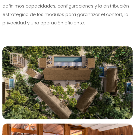
definimos capacidades, configuraciones y la distribución
estratégica de los módulos para garantizar el confort, la
privacidad y una operación eficiente.