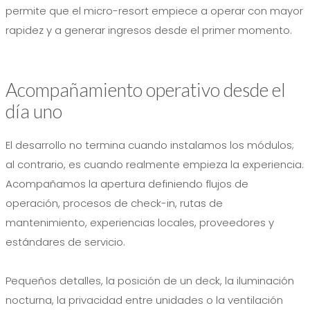
permite que el micro-resort empiece a operar con mayor
rapidez y a generar ingresos desde el primer momento.
Acompañamiento operativo desde el
día uno
El desarrollo no termina cuando instalamos los módulos;
al contrario, es cuando realmente empieza la experiencia.
Acompañamos la apertura definiendo flujos de
operación, procesos de check-in, rutas de
mantenimiento, experiencias locales, proveedores y
estándares de servicio.
Pequeños detalles, la posición de un deck, la iluminación
nocturna, la privacidad entre unidades o la ventilación