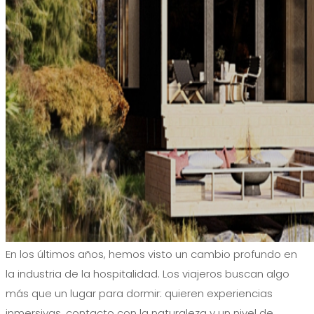
En los últimos años, hemos visto un cambio profundo en
la industria de la hospitalidad. Los viajeros buscan algo
más que un lugar para dormir: quieren experiencias
inmersivas, contacto con la naturaleza y un nivel de