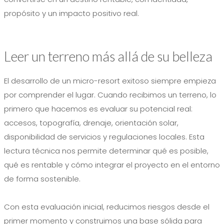
propósito y un impacto positivo real.
Leer un terreno más allá de su belleza
El desarrollo de un micro-resort exitoso siempre empieza
por comprender el lugar. Cuando recibimos un terreno, lo
primero que hacemos es evaluar su potencial real:
accesos, topografía, drenaje, orientación solar,
disponibilidad de servicios y regulaciones locales. Esta
lectura técnica nos permite determinar qué es posible,
qué es rentable y cómo integrar el proyecto en el entorno
de forma sostenible.
Con esta evaluación inicial, reducimos riesgos desde el
primer momento y construimos una base sólida para