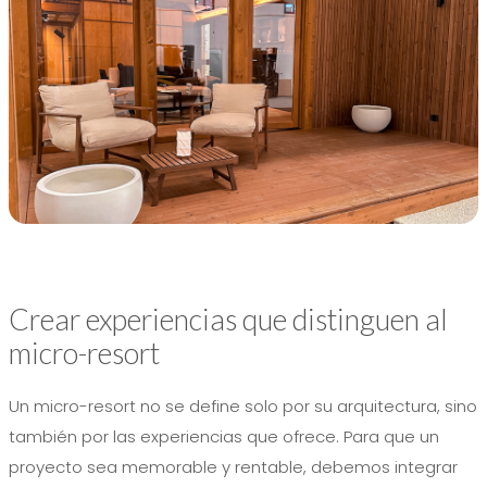
Crear experiencias que distinguen al
micro-resort
Un micro-resort no se define solo por su arquitectura, sino
también por las experiencias que ofrece. Para que un
proyecto sea memorable y rentable, debemos integrar