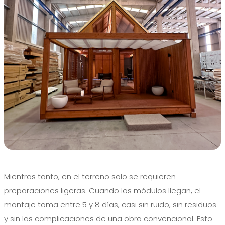
Mientras tanto, en el terreno solo se requieren
preparaciones ligeras. Cuando los módulos llegan, el
montaje toma entre 5 y 8 días, casi sin ruido, sin residuos
y sin las complicaciones de una obra convencional. Esto