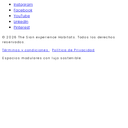
Instagram
Facebook
YouTube
LinkedIn
Pinterest
© 2026 The Sian experience Habitats. Todos los derechos
reservados.
Términos y condiciones
·
Política de Privacidad
Espacios modulares con lujo sostenible.