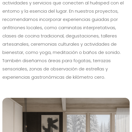
actividades y servicios que conecten al huésped con el
entorno y la esencia del lugar. En nuestros proyectos,
recomendamos incorporar experiencias guiadas por
anfitriones locales, como caminatas interpretativas,
clases de cocina tradicional, degustaciones, talleres
artesanales, ceremonias culturales y actividades de
bienestar, como yoga, meditación o baños de sonido.
También diseñamos áreas para fogatas, terrazas
sensoriales, zonas de observación de estrellas y
experiencias gastronómicas de kilómetro cero.