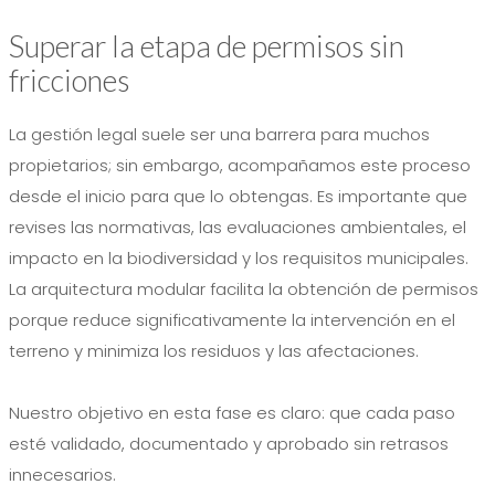
Superar la etapa de permisos sin
fricciones
La gestión legal suele ser una barrera para muchos
propietarios; sin embargo, acompañamos este proceso
desde el inicio para que lo obtengas. Es importante que
revises las normativas, las evaluaciones ambientales, el
impacto en la biodiversidad y los requisitos municipales.
La arquitectura modular facilita la obtención de permisos
porque reduce significativamente la intervención en el
terreno y minimiza los residuos y las afectaciones.
Nuestro objetivo en esta fase es claro: que cada paso
esté validado, documentado y aprobado sin retrasos
innecesarios.