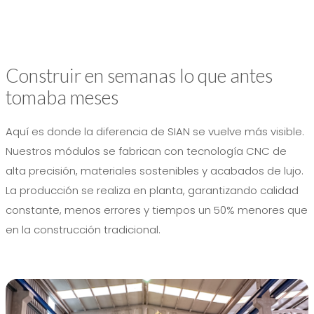
Construir en semanas lo que antes
tomaba meses
Aquí es donde la diferencia de SIAN se vuelve más visible.
Nuestros módulos se fabrican con tecnología CNC de
alta precisión, materiales sostenibles y acabados de lujo.
La producción se realiza en planta, garantizando calidad
constante, menos errores y tiempos un 50% menores que
en la construcción tradicional.