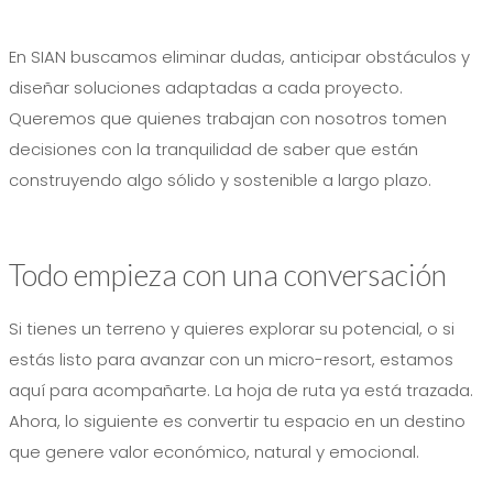
En SIAN buscamos eliminar dudas, anticipar obstáculos y
diseñar soluciones adaptadas a cada proyecto.
Queremos que quienes trabajan con nosotros tomen
decisiones con la tranquilidad de saber que están
construyendo algo sólido y sostenible a largo plazo.
Todo empieza con una conversación
Si tienes un terreno y quieres explorar su potencial, o si
estás listo para avanzar con un micro-resort, estamos
aquí para acompañarte. La hoja de ruta ya está trazada.
Ahora, lo siguiente es convertir tu espacio en un destino
que genere valor económico, natural y emocional.