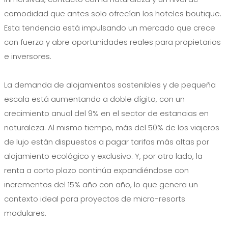
comodidad que antes solo ofrecían los hoteles boutique.
Esta tendencia está impulsando un mercado que crece
con fuerza y abre oportunidades reales para propietarios
e inversores.
La demanda de alojamientos sostenibles y de pequeña
escala está aumentando a doble dígito, con un
crecimiento anual del 9% en el sector de estancias en
naturaleza. Al mismo tiempo, más del 50% de los viajeros
de lujo están dispuestos a pagar tarifas más altas por
alojamiento ecológico y exclusivo. Y, por otro lado, la
renta a corto plazo continúa expandiéndose con
incrementos del 15% año con año, lo que genera un
contexto ideal para proyectos de micro-resorts
modulares.