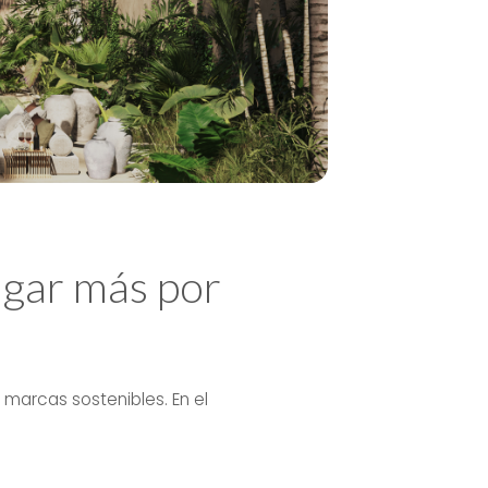
pagar más por
marcas sostenibles. En el