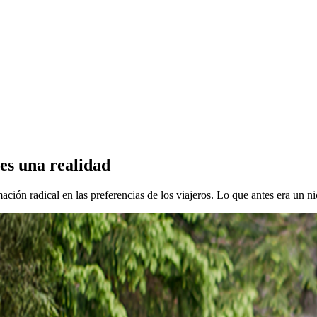
 es una realidad
mación radical en las preferencias de los viajeros. Lo que antes era un n