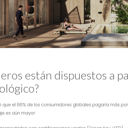
ajeros están dispuestos a 
ológico?
 que el 66% de los consumidores globales pagaría más por 
aje es aún mayor: