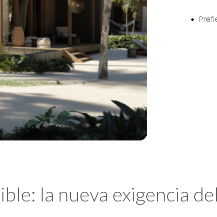
Pref
ible: la nueva exigencia de