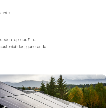
iente.
ueden replicar. Estas
 sostenibilidad, generando